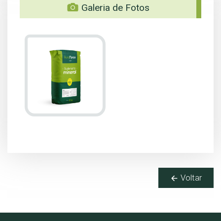
Galeria de Fotos
Voltar