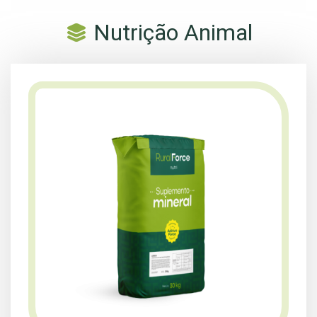
Nutrição Animal