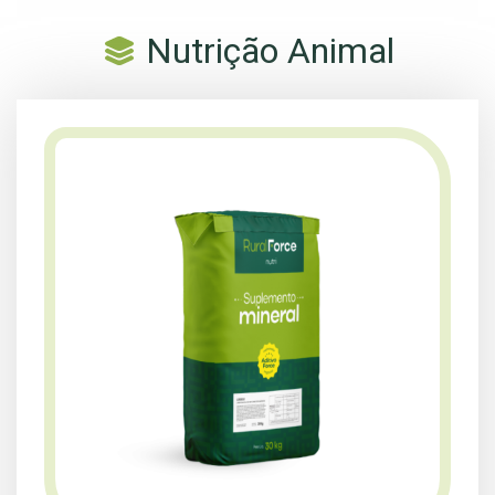
Nutrição Animal