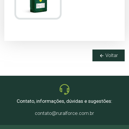
Voltar
Contato, informações, dúvidas e sugestões:
contato@ruralforce.com.br